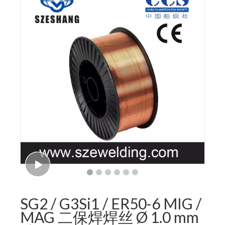
SG2 / G3Si1 / ER50-6 MIG /
MAG 二保焊焊丝 Ø 1.0 mm