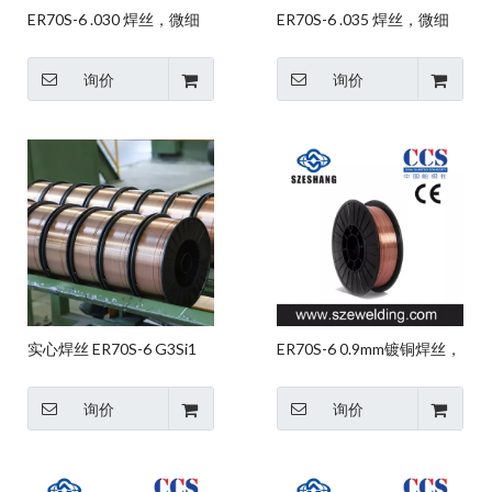
ER70S-6 .030 焊丝，微细
ER70S-6 .035 焊丝，微细
焊丝，CO2 气保焊丝
焊丝，CO2 气保焊丝
询价
询价
实心焊丝 ER70S-6 G3Si1
ER70S-6 0.9mm镀铜焊丝，
微细焊丝，CO2气体保护焊
丝
询价
询价