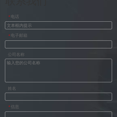
联系我们
电话
*
电子邮箱
*
公司名称
姓名
信息
*