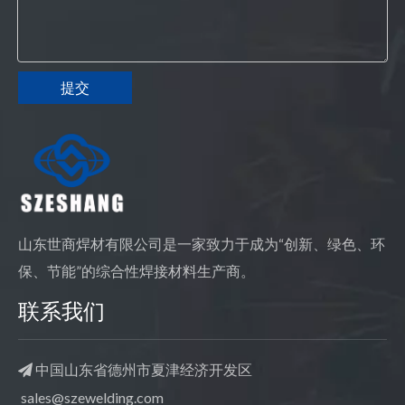
提交
山东世商焊材有限公司是一家致力于成为“创新、绿色、环
保、节能”的综合性焊接材料生产商。
联系我们
中国山东省德州市夏津经济开发区

sales@szewelding.com