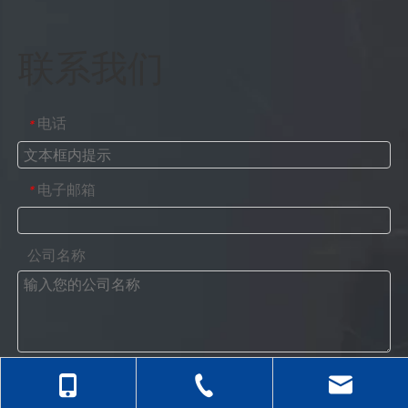
联系我们
电话
*
电子邮箱
*
公司名称
姓名