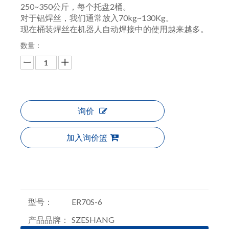
250~350公斤，每个托盘2桶。
对于铝焊丝，我们通常放入70kg~130Kg。
现在桶装焊丝在机器人自动焊接中的使用越来越多。
数量：
询价
加入询价篮
型号：
ER70S-6
产品品牌：
SZESHANG