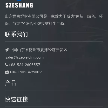
山东世商焊材有限公司是一家致力于成为“创新、绿色、环
保、节能”的综合性焊接材料生产商。
联系我们
中国山东省德州市夏津经济开发区

sales@szewelding.com
+86-534-2605557

+86-19853499889

产品
快速链接