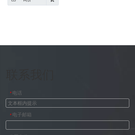
联系我们
电话
*
电子邮箱
*