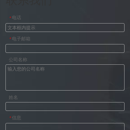
联系我们
电话
*
电子邮箱
*
公司名称
姓名
信息
*