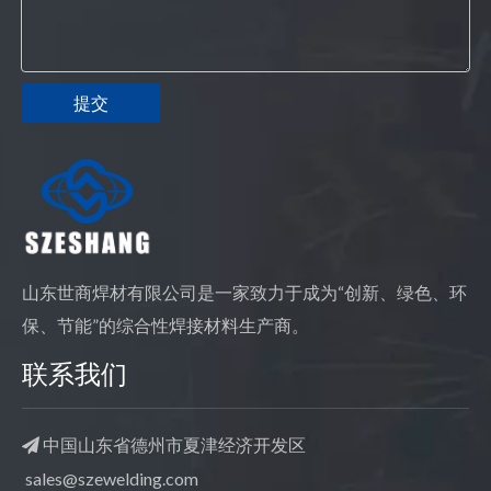
提交
山东世商焊材有限公司是一家致力于成为“创新、绿色、环
保、节能”的综合性焊接材料生产商。
联系我们
中国山东省德州市夏津经济开发区

sales@szewelding.com