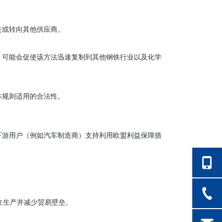
失或转向其他供应商。
，可能会促使该方法迅速复制到其他钢铁行业以及化学
本规则适用的合法性。
下游用户（例如汽车制造商）支持利用欧盟利益保障措
立生产并减少贸易壁垒。