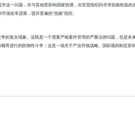
提升这一问题，并与其他受影响国家协调，在世贸组织内寻求扭曲框架的
市场改革进展，驳斥普遍的“扭曲”指控。
竞争的复合现象。这既是一个需要严格案件管理的严重法律问题，也是未
份额而进行的防御性斗争；这是一场关于产业升级战略、国际规则制定影