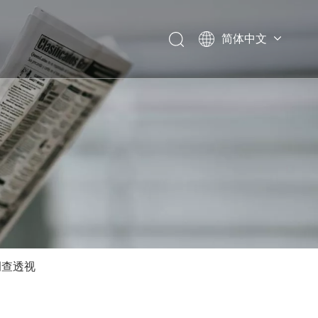
简体中文
Español
Italiano
English
调查透视