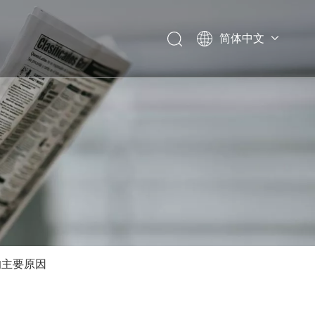
简体中文
Español
Italiano
English
的主要原因