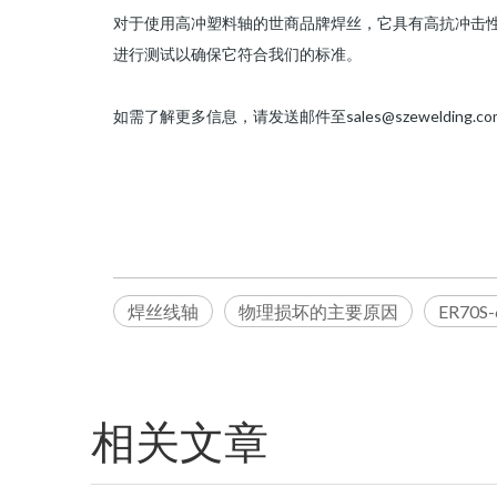
对于使用高冲塑料轴的世商品牌焊丝，它具有高抗冲击
进行测试以确保它符合我们的标准。
如需了解更多信息，请发送邮件至sales@szewelding.
焊丝线轴
物理损坏的主要原因
ER70S
相关文章