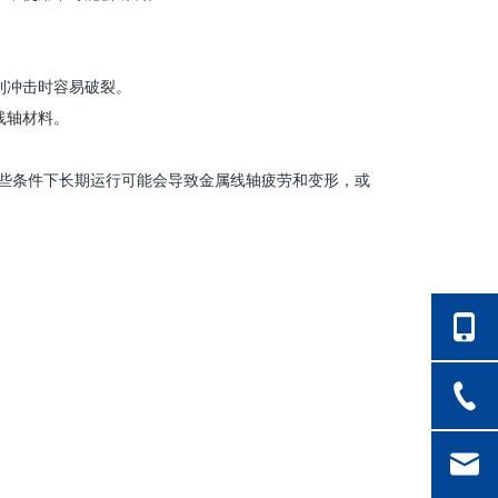
到冲击时容易破裂。
线轴材料。
些条件下长期运行可能会导致金属线轴疲劳和变形，或