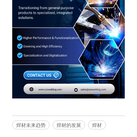
焊材未来趋势
焊材的发展
焊材