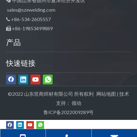
中国山东省德州市夏津经济开发区

sales@szewelding.com
+86-534-2605557

+86-19853499889

产品
快速链接
©2022 山东世商焊材有限公司 所有权利
网站地图
| 技术
支持：
领动
鲁ICP备2022009289号