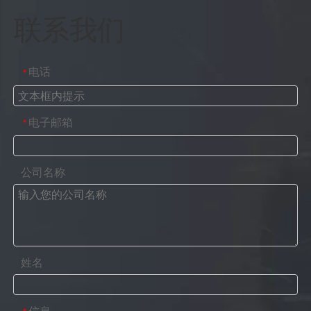
联系我们
电话
*
电子邮箱
*
公司名称
姓名
信息