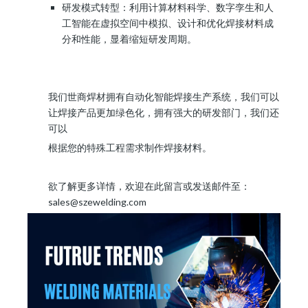
研发模式转型：利用计算材料科学、数字孪生和人
工智能在虚拟空间中模拟、设计和优化焊接材料成
分和性能，显着缩短研发周期。
我们世商焊材拥有自动化智能焊接生产系统，我们可以
让焊接产品更加绿色化，拥有强大的研发部门，我们还
可以
根据您的特殊工程需求制作焊接材料。
欲了解更多详情，欢迎在此留言或发送邮件至：
sales@szewelding.com