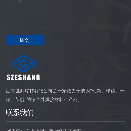
*
提交
山东世商焊材有限公司是一家致力于成为“创新、绿色、环
保、节能”的综合性焊接材料生产商。
联系我们