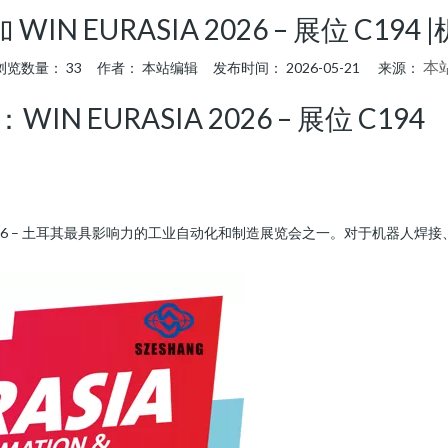
IN EURASIA 2026 – 展位 C19
本
浏览数量：
33
作者： 本站编辑 发布时间： 2026-05-21 来源：
 EURASIA 2026 – 展位 C194
A 2026 – 土耳其最具影响力的工业自动化和制造展览会之一。对于机器