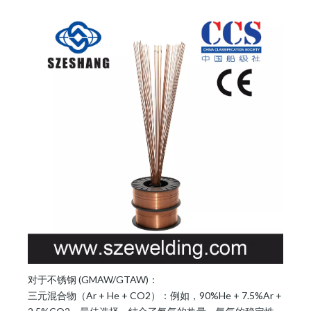
对于不锈钢 (GMAW/GTAW)：
三元混合物（Ar + He + CO2）：例如，90%He + 7.5%Ar +