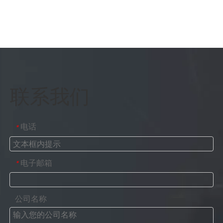
联系我们
电话
*
电子邮箱
*
公司名称