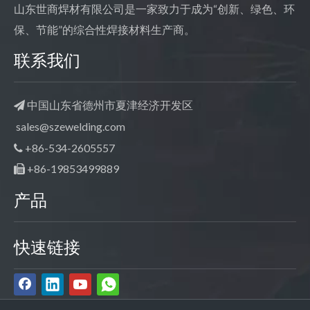
山东世商焊材有限公司是一家致力于成为“创新、绿色、环
保、节能”的综合性焊接材料生产商。
联系我们
中国山东省德州市夏津经济开发区

sales@szewelding.com
+86-534-2605557

+86-19853499889

产品
快速链接